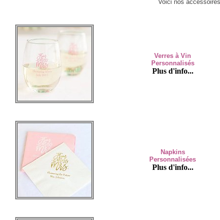
Voici nos accessoires
Verres à Vin
Personnalisés
Plus d'info...
Napkins
Personnalisées
Plus d'info...