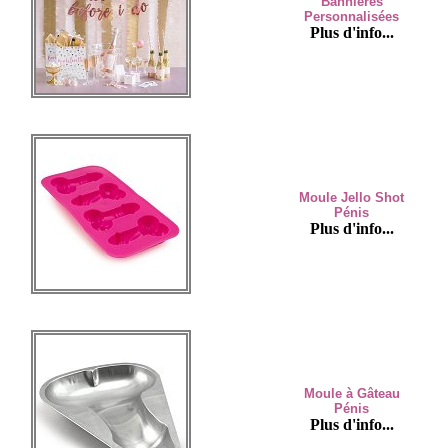
Bannières
Personnalisées
Plus d'info...
Moule Jello Shot
Pénis
Plus d'info...
Moule à Gâteau
Pénis
Plus d'info...