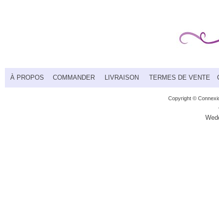
À PROPOS
COMMANDER
LIVRAISON
TERMES DE VENTE
Copyright ©
Connexio
Wedd