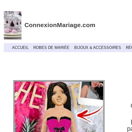
ConnexionMariage.com
ACCUEIL
ROBES DE MARIÉE
BIJOUX & ACCESSOIRES
RÉ
p