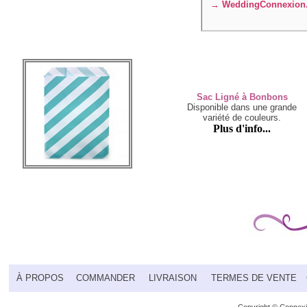
→ WeddingConnexion
Sac Ligné à Bonbons
Disponible dans une grande
variété de couleurs.
Plus d'info...
À PROPOS
COMMANDER
LIVRAISON
TERMES DE VENTE