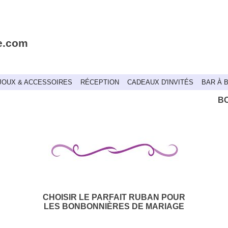
e.com
JOUX & ACCESSOIRES
RÉCEPTION
CADEAUX D'INVITÉS
BAR À 
B
CHOISIR LE PARFAIT RUBAN POUR
LES BONBONNIÈRES DE MARIAGE