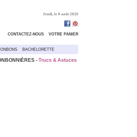
Jeudi, le 6 août 2026
CONTACTEZ-NOUS
VOTRE PANIER
BONBONS
BACHELORETTE
ONBONNIÈRES -
Trucs & Astuces