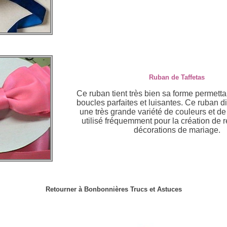
Ruban de Taffetas
Ce ruban tient très bien sa forme permetta
boucles parfaites et luisantes. Ce ruban 
une très grande variété de couleurs et de
utilisé fréquemment pour la création de
décorations de mariage.
Retourner à Bonbonnières Trucs et Astuces