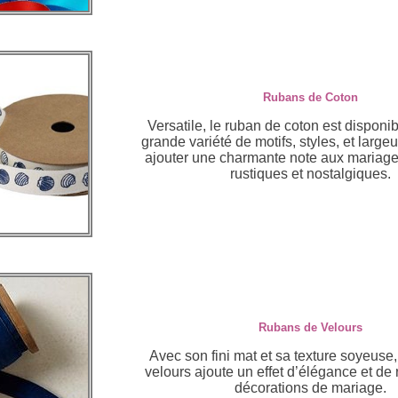
Rubans de Coton
Versatile, le ruban de coton est disponi
grande variété de motifs, styles, et largeu
ajouter une charmante note aux mariag
rustiques et nostalgiques.
Rubans de Velours
Avec son fini mat et sa texture soyeuse,
velours ajoute un effet d’élégance et de
décorations de mariage.